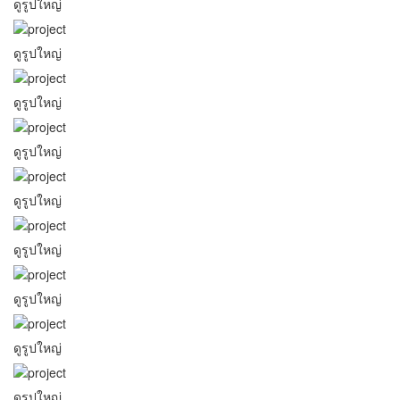
ดูรูปใหญ่
ดูรูปใหญ่
ดูรูปใหญ่
ดูรูปใหญ่
ดูรูปใหญ่
ดูรูปใหญ่
ดูรูปใหญ่
ดูรูปใหญ่
ดูรูปใหญ่