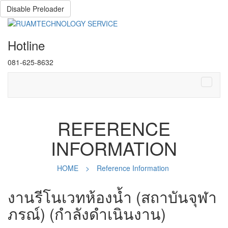
Disable Preloader
Hotline
081-625-8632
REFERENCE
INFORMATION
HOME
>
Reference Information
งานรีโนเวทห้องน้ำ (สถาบันจุฬา
ภรณ์) (กำลังดำเนินงาน)