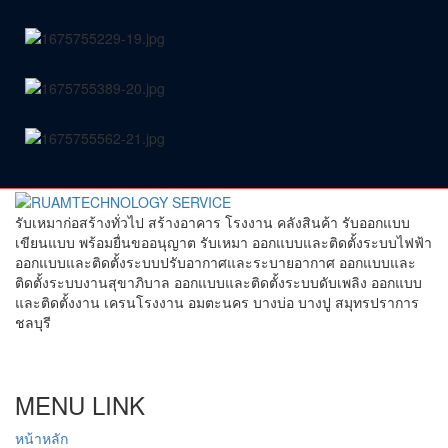
รับเหมาก่อสร้างทั่วไป สร้างอาคาร โรงงาน คลังสินค้า รับออกแบบ
เขียนแบบ พร้อมยื่นขออนุญาต รับเหมา ออกแบบและติดตั้งระบบไฟฟ้า
ออกแบบและติดตั้งระบบปรับอากาศและระบายอากาศ ออกแบบและ
ติดตั้งระบบงานสุขาภิบาล ออกแบบและติดตั้งระบบดับเพลิง ออกแบบ
และติดตั้งงาน เครนโรงงาน อมตะนคร บางบ่อ บางปู สมุทรปราการ
ชลบุรี
MENU
LINK
หน้าหลัก