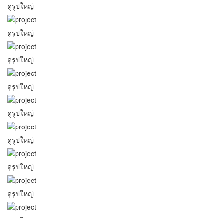
ดูรูปใหญ่
ดูรูปใหญ่
ดูรูปใหญ่
ดูรูปใหญ่
ดูรูปใหญ่
ดูรูปใหญ่
ดูรูปใหญ่
ดูรูปใหญ่